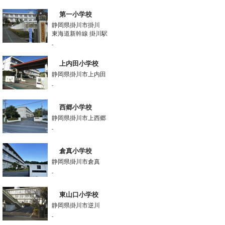
第一小学校
静岡県掛川市掛川
東海道新幹線 掛川駅
-
上内田小学校
静岡県掛川市上内田
-
西郷小学校
静岡県掛川市上西郷
-
倉真小学校
静岡県掛川市倉真
-
東山口小学校
静岡県掛川市逆川
-