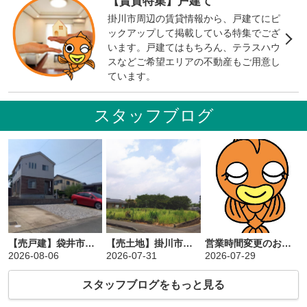
【賃貸特集】戸建て
掛川市周辺の賃貸情報から、戸建てにピ
ックアップして掲載している特集でござ
います。戸建てはもちろん、テラスハウ
スなどご希望エリアの不動産もご用意し
ています。
スタッフブログ
【売戸建】袋井市新池
【売土地】掛川市吉岡
営業時間変更のお知らせ
2026-08-06
2026-07-31
2026-07-29
スタッフブログをもっと見る