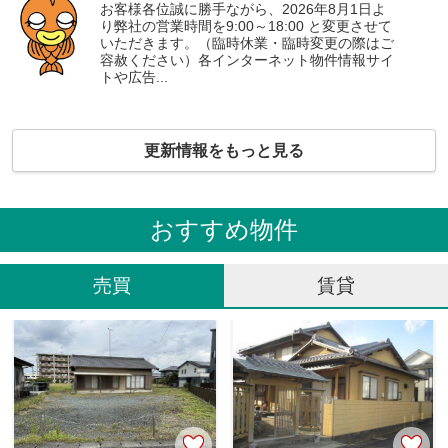
お客様各位誠に勝手ながら、2026年8月1日よ
り弊社の営業時間を9:00～18:00 と変更させて
いただきます。（臨時休業・臨時変更の際はご
容赦ください）各インターネット物件情報サイ
トや広告...
更新情報をもっと見る
おすすめ物件
売買
賃貸