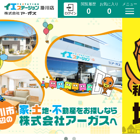
閲覧履歴
お気に入り
メニュー
0
0