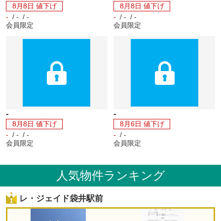
8月8日 値下げ
8月8日 値下げ
-
/ - / -
-
/ - / -
会員限定
会員限定
-
-
8月8日 値下げ
8月6日 値下げ
-
/ - / -
-
/ -
会員限定
会員限定
人気物件ランキング
レ・ジェイド袋井駅前