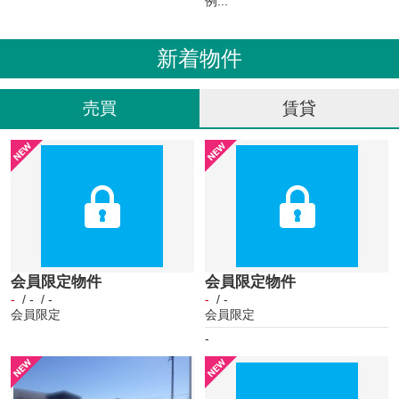
例...
新着物件
売買
賃貸
会員限定物件
会員限定物件
-
/ - / -
-
/ -
会員限定
会員限定
-