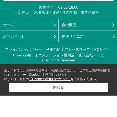
営業時間：
09:00-18:00
定休日：
水曜店休・GW・年末年始・夏季休業等
ホーム
会社概要
お問い合わせ
物件リクエスト
プライバシーポリシー
利用規約
アクセスマップ
PCサイト
Copyright(c) イエステーション掛川店 株式会社アーガ
ス All rights reserved.
当サイトでは、お客様の当サイト利用状況把握、サービス向上検討を目的と
して、クッキー（Cookie）を使用しています。
詳しくは、当社の
「Cookieの取扱いについて」
をご確認ください。
閉じる