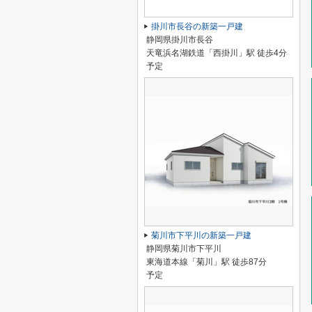
掛川市長谷の新築一戸建
静岡県掛川市長谷
天竜浜名湖鉄道「西掛川」駅 徒歩4分
予定
菊川市下平川の新築一戸建
静岡県菊川市下平川
東海道本線「菊川」駅 徒歩87分
予定