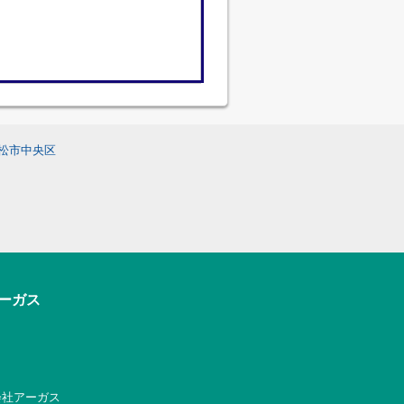
松市中央区
アーガス
式会社アーガス