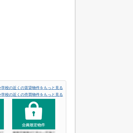
小学校の近くの賃貸物件をもっと見る
小学校の近くの売買物件をもっと見る