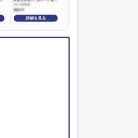
詳細を見る