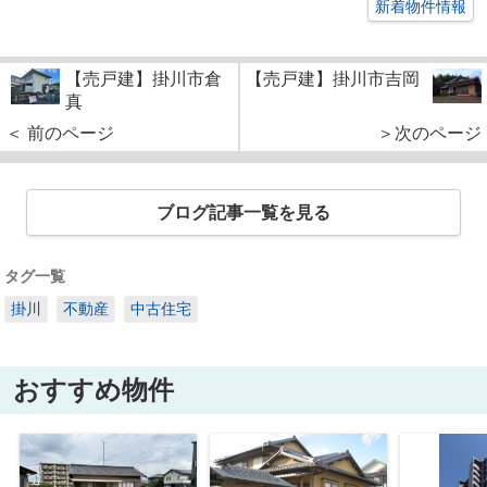
新着物件情報
【売戸建】掛川市倉
【売戸建】掛川市吉岡
真
＜ 前のページ
＞次のページ
ブログ記事一覧を見る
タグ一覧
掛川
不動産
中古住宅
おすすめ物件