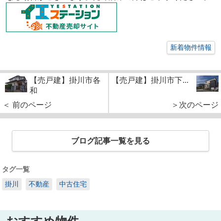
新着物件情報
【売戸建】掛川市各
【売戸建】掛川市下...
和
＜ 前のページ
＞次のページ
ブログ記事一覧を見る
タグ一覧
掛川
不動産
中古住宅