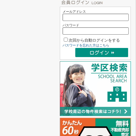
メールアドレス
パスワード
次回から自動ログインをする
パスワードを忘れた方はこちら