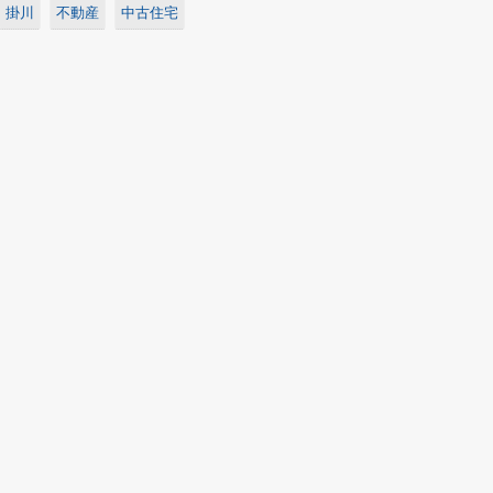
掛川
不動産
中古住宅