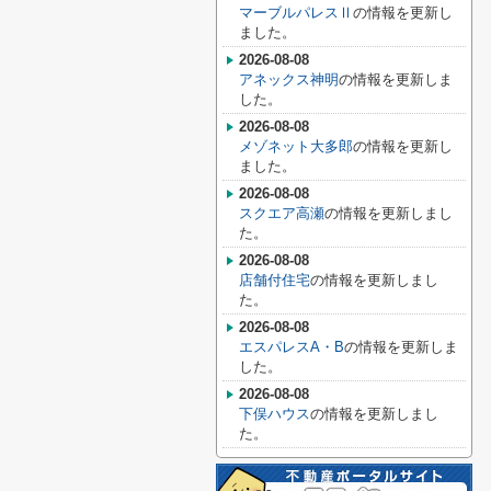
マーブルパレスⅡ
の情報を更新し
ました。
2026-08-08
アネックス神明
の情報を更新しま
した。
2026-08-08
メゾネット大多郎
の情報を更新し
ました。
2026-08-08
スクエア高瀬
の情報を更新しまし
た。
2026-08-08
店舗付住宅
の情報を更新しまし
た。
2026-08-08
エスパレスA・B
の情報を更新しま
した。
2026-08-08
下俣ハウス
の情報を更新しまし
た。