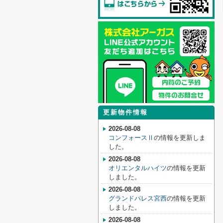
更新物件情報
2026-08-08
コンフォースⅡ
の情報を更新しま
した。
2026-08-08
オリエンタルハイツ
の情報を更新
しました。
2026-08-08
グランドパレス宮西
の情報を更新
しました。
2026-08-08