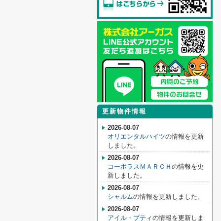
更新物件情報
2026-08-07
オリエンタルハイツ
の情報を更新
しました。
2026-08-07
コーポラスＭＡＲＣＨ
の情報を更
新しました。
2026-08-07
シャルム
の情報を更新しました。
2026-08-07
アイル・プティ
の情報を更新しま