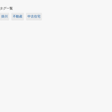
タグ一覧
掛川
不動産
中古住宅