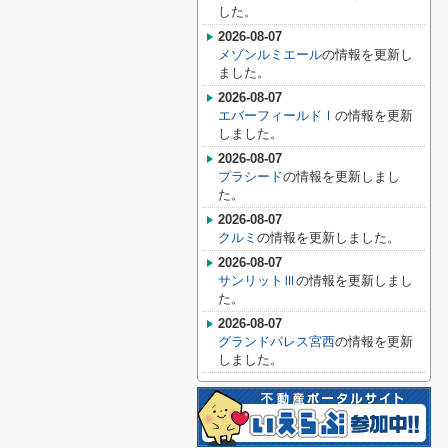
した。
2026-08-07
メゾンルミエール
の情報を更新し
ました。
2026-08-07
エバーフィールドⅠ
の情報を更新
しました。
2026-08-07
プラシード
の情報を更新しまし
た。
2026-08-07
クルミ
の情報を更新しました。
2026-08-07
サンリットⅢ
の情報を更新しまし
た。
2026-08-07
グランドパレス宮西
の情報を更新
しました。