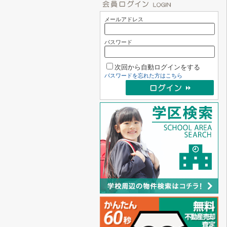
メールアドレス
パスワード
次回から自動ログインをする
パスワードを忘れた方はこちら