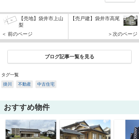
【売地】袋井市上山
【売戸建】袋井市高尾
梨
＜ 前のページ
＞次のページ
ブログ記事一覧を見る
タグ一覧
掛川
不動産
中古住宅
おすすめ物件