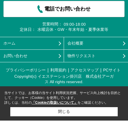
電話でお問い合わせ
営業時間：
09:00-18:00
定休日：
水曜店休・GW・年末年始・夏季休業等
ホーム
会社概要
お問い合わせ
物件リクエスト
プライバシーポリシー
利用規約
アクセスマップ
PCサイト
Copyright(c) イエステーション掛川店 株式会社アーガ
ス All rights reserved.
当サイトでは、お客様の当サイト利用状況把握、サービス向上検討を目的と
して、クッキー（Cookie）を使用しています。
詳しくは、当社の
「Cookieの取扱いについて」
をご確認ください。
閉じる