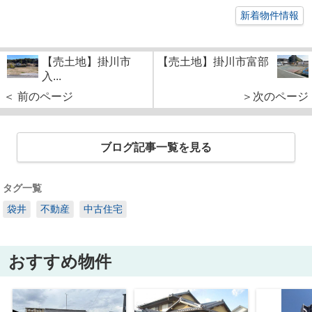
新着物件情報
【売土地】掛川市
【売土地】掛川市富部
入...
＜ 前のページ
＞次のページ
ブログ記事一覧を見る
タグ一覧
袋井
不動産
中古住宅
おすすめ物件