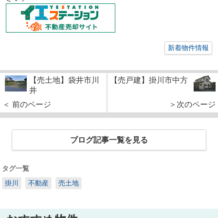
新着物件情報
【売土地】袋井市川
【売戸建】掛川市中方
井
＜ 前のページ
＞次のページ
ブログ記事一覧を見る
タグ一覧
掛川
不動産
売土地