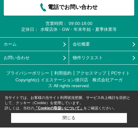
電話でお問い合わせ
営業時間：
09:00-18:00
定休日：
水曜店休・GW・年末年始・夏季休業等
ホーム
会社概要
お問い合わせ
物件リクエスト
プライバシーポリシー
利用規約
アクセスマップ
PCサイト
Copyright(c) イエステーション掛川店 株式会社アーガ
ス All rights reserved.
当サイトでは、お客様の当サイト利用状況把握、サービス向上検討を目的と
して、クッキー（Cookie）を使用しています。
詳しくは、当社の
「Cookieの取扱いについて」
をご確認ください。
閉じる