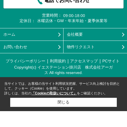
電話でお問い合わせ
営業時間：
09:00-18:00
定休日：
水曜店休・GW・年末年始・夏季休業等
ホーム
会社概要
お問い合わせ
物件リクエスト
プライバシーポリシー
利用規約
アクセスマップ
PCサイト
Copyright(c) イエステーション掛川店 株式会社アーガ
ス All rights reserved.
当サイトでは、お客様の当サイト利用状況把握、サービス向上検討を目的と
して、クッキー（Cookie）を使用しています。
詳しくは、当社の
「Cookieの取扱いについて」
をご確認ください。
閉じる