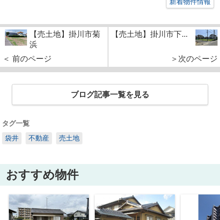
新着物件情報
【売土地】掛川市菊
【売土地】掛川市下...
浜
＜ 前のページ
＞次のページ
ブログ記事一覧を見る
タグ一覧
袋井
不動産
売土地
おすすめ物件