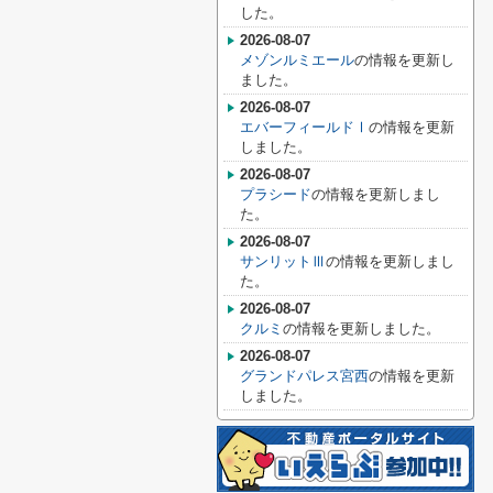
した。
2026-08-07
メゾンルミエール
の情報を更新し
ました。
2026-08-07
エバーフィールドⅠ
の情報を更新
しました。
2026-08-07
プラシード
の情報を更新しまし
た。
2026-08-07
サンリットⅢ
の情報を更新しまし
た。
2026-08-07
クルミ
の情報を更新しました。
2026-08-07
グランドパレス宮西
の情報を更新
しました。