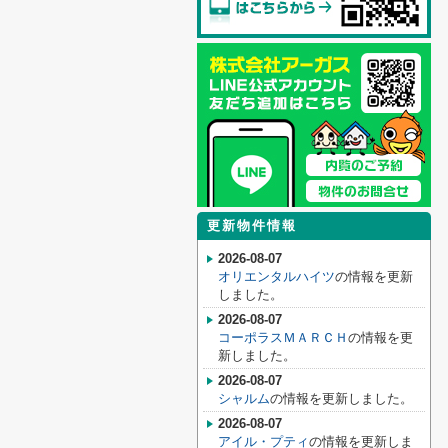
更新物件情報
2026-08-07
オリエンタルハイツ
の情報を更新
しました。
2026-08-07
コーポラスＭＡＲＣＨ
の情報を更
新しました。
2026-08-07
シャルム
の情報を更新しました。
2026-08-07
アイル・プティ
の情報を更新しま