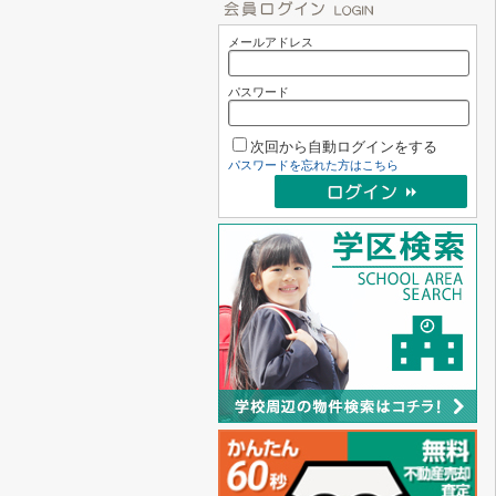
メールアドレス
パスワード
次回から自動ログインをする
パスワードを忘れた方はこちら