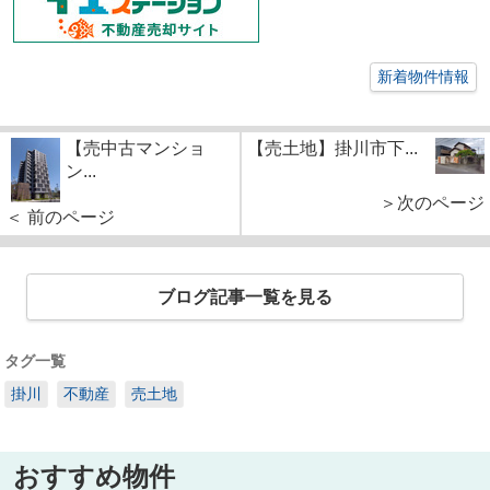
新着物件情報
【売中古マンショ
【売土地】掛川市下...
ン...
＞次のページ
＜ 前のページ
ブログ記事一覧を見る
タグ一覧
掛川
不動産
売土地
おすすめ物件