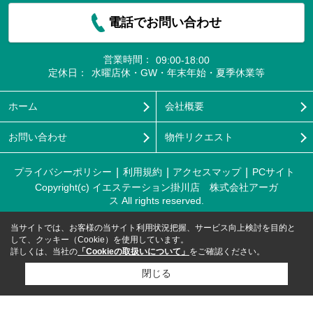
電話でお問い合わせ
営業時間：
09:00-18:00
定休日：
水曜店休・GW・年末年始・夏季休業等
ホーム
会社概要
お問い合わせ
物件リクエスト
プライバシーポリシー
利用規約
アクセスマップ
PCサイト
Copyright(c) イエステーション掛川店 株式会社アーガ
ス All rights reserved.
当サイトでは、お客様の当サイト利用状況把握、サービス向上検討を目的と
して、クッキー（Cookie）を使用しています。
詳しくは、当社の
「Cookieの取扱いについて」
をご確認ください。
閉じる