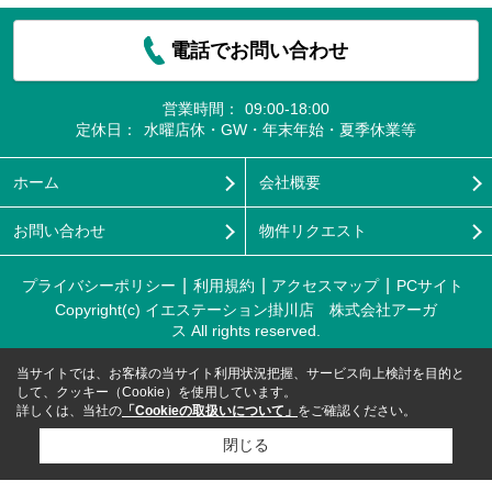
電話でお問い合わせ
営業時間：
09:00-18:00
定休日：
水曜店休・GW・年末年始・夏季休業等
ホーム
会社概要
お問い合わせ
物件リクエスト
プライバシーポリシー
利用規約
アクセスマップ
PCサイト
Copyright(c) イエステーション掛川店 株式会社アーガ
ス All rights reserved.
当サイトでは、お客様の当サイト利用状況把握、サービス向上検討を目的と
して、クッキー（Cookie）を使用しています。
詳しくは、当社の
「Cookieの取扱いについて」
をご確認ください。
閉じる