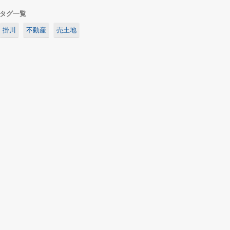
タグ一覧
掛川
不動産
売土地