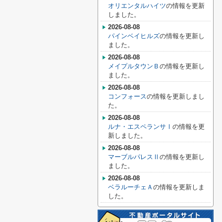
オリエンタルハイツ
の情報を更新
しました。
2026-08-08
パインベイヒルズ
の情報を更新し
ました。
2026-08-08
メイプルタウンＢ
の情報を更新し
ました。
2026-08-08
コンフォース
の情報を更新しまし
た。
2026-08-08
ルナ・エスペランサⅠ
の情報を更
新しました。
2026-08-08
マーブルパレスⅡ
の情報を更新し
ました。
2026-08-08
ベラルーチェＡ
の情報を更新しま
した。