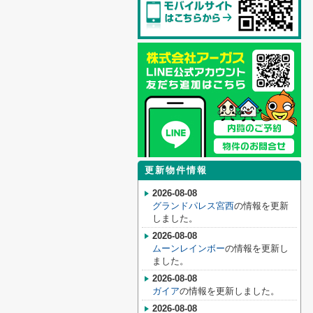
更新物件情報
2026-08-08
グランドパレス宮西
の情報を更新
しました。
2026-08-08
ムーンレインボー
の情報を更新し
ました。
2026-08-08
ガイア
の情報を更新しました。
2026-08-08