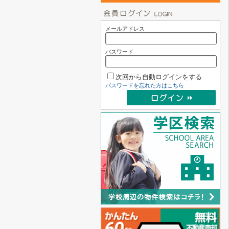
メールアドレス
パスワード
次回から自動ログインをする
パスワードを忘れた方はこちら