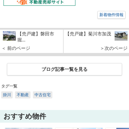
新着物件情報
【売戸建】磐田市
【売戸建】菊川市加茂
堀...
＜ 前のページ
＞次のページ
ブログ記事一覧を見る
タグ一覧
掛川
不動産
中古住宅
おすすめ物件