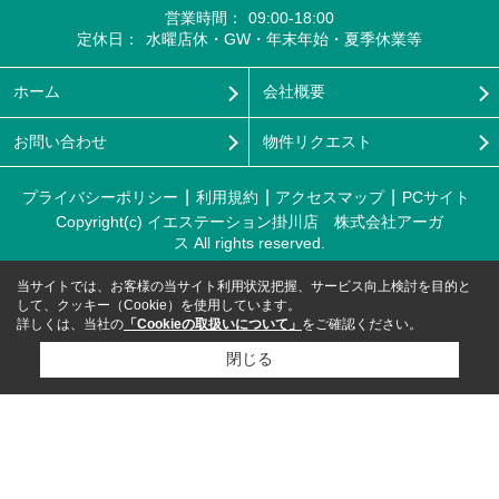
営業時間：
09:00-18:00
定休日：
水曜店休・GW・年末年始・夏季休業等
ホーム
会社概要
お問い合わせ
物件リクエスト
プライバシーポリシー
利用規約
アクセスマップ
PCサイト
Copyright(c) イエステーション掛川店 株式会社アーガ
ス All rights reserved.
当サイトでは、お客様の当サイト利用状況把握、サービス向上検討を目的と
して、クッキー（Cookie）を使用しています。
詳しくは、当社の
「Cookieの取扱いについて」
をご確認ください。
閉じる