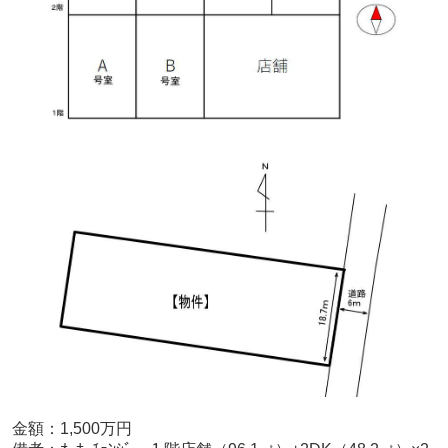
金額：1,500
万円