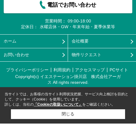
電話でお問い合わせ
営業時間：
09:00-18:00
定休日：
水曜店休・GW・年末年始・夏季休業等
ホーム
会社概要
お問い合わせ
物件リクエスト
プライバシーポリシー
利用規約
アクセスマップ
PCサイト
Copyright(c) イエステーション掛川店 株式会社アーガ
ス All rights reserved.
当サイトでは、お客様の当サイト利用状況把握、サービス向上検討を目的と
して、クッキー（Cookie）を使用しています。
詳しくは、当社の
「Cookieの取扱いについて」
をご確認ください。
閉じる