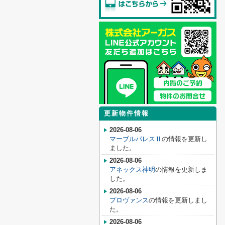
更新物件情報
2026-08-06
マーブルパレスⅡ
の情報を更新し
ました。
2026-08-06
アネックス神明
の情報を更新しま
した。
2026-08-06
プロヴァンス
の情報を更新しまし
た。
2026-08-06