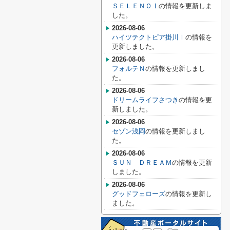
ＳＥＬＥＮＯⅠ
の情報を更新しま
した。
2026-08-06
ハイツテクトピア掛川Ⅰ
の情報を
更新しました。
2026-08-06
フォルテＮ
の情報を更新しまし
た。
2026-08-06
ドリームライフさつき
の情報を更
新しました。
2026-08-06
セゾン浅岡
の情報を更新しまし
た。
2026-08-06
ＳＵＮ ＤＲＥＡＭ
の情報を更新
しました。
2026-08-06
グッドフェローズ
の情報を更新し
ました。