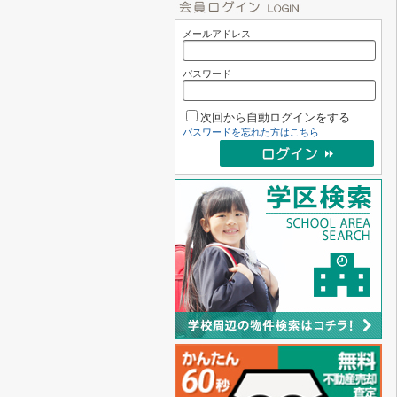
メールアドレス
パスワード
次回から自動ログインをする
パスワードを忘れた方はこちら