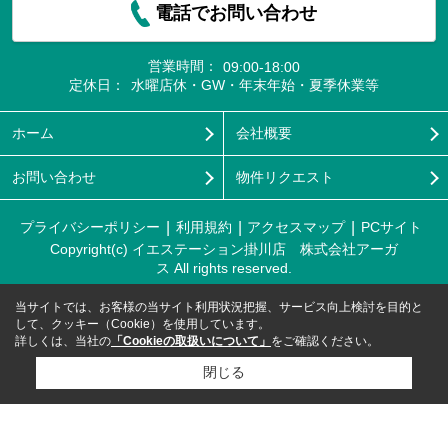
電話でお問い合わせ
営業時間：
09:00-18:00
定休日：
水曜店休・GW・年末年始・夏季休業等
ホーム
会社概要
お問い合わせ
物件リクエスト
プライバシーポリシー
利用規約
アクセスマップ
PCサイト
Copyright(c) イエステーション掛川店 株式会社アーガ
ス All rights reserved.
当サイトでは、お客様の当サイト利用状況把握、サービス向上検討を目的と
して、クッキー（Cookie）を使用しています。
詳しくは、当社の
「Cookieの取扱いについて」
をご確認ください。
閉じる