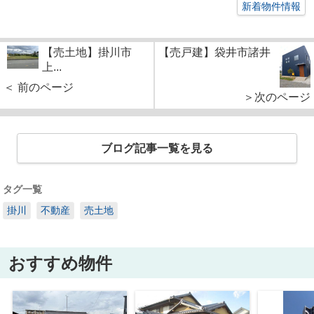
新着物件情報
【売土地】掛川市
【売戸建】袋井市諸井
上...
＜ 前のページ
＞次のページ
ブログ記事一覧を見る
タグ一覧
掛川
不動産
売土地
おすすめ物件