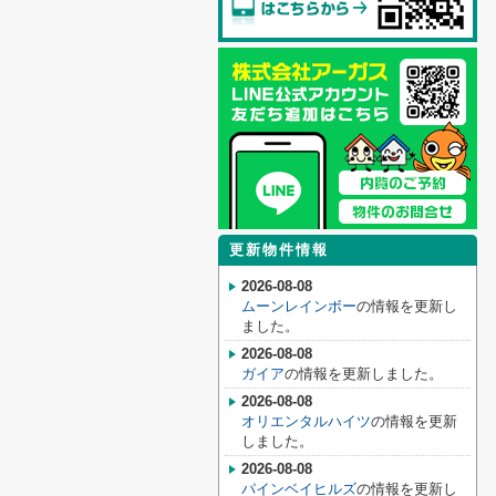
更新物件情報
2026-08-08
ムーンレインボー
の情報を更新し
ました。
2026-08-08
ガイア
の情報を更新しました。
2026-08-08
オリエンタルハイツ
の情報を更新
しました。
2026-08-08
パインベイヒルズ
の情報を更新し