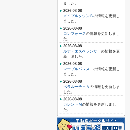
ました。
2026-08-08
メイプルタウンＢ
の情報を更新し
ました。
2026-08-08
コンフォース
の情報を更新しまし
た。
2026-08-08
ルナ・エスペランサⅠ
の情報を更
新しました。
2026-08-08
マーブルパレスⅡ
の情報を更新し
ました。
2026-08-08
ベラルーチェＡ
の情報を更新しま
した。
2026-08-08
カレントＭ
の情報を更新しまし
た。