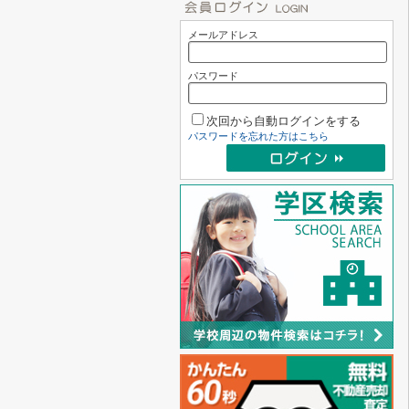
メールアドレス
パスワード
次回から自動ログインをする
パスワードを忘れた方はこちら