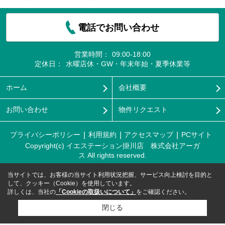
電話でお問い合わせ
営業時間：
09:00-18:00
定休日：
水曜店休・GW・年末年始・夏季休業等
ホーム
会社概要
お問い合わせ
物件リクエスト
プライバシーポリシー
利用規約
アクセスマップ
PCサイト
Copyright(c) イエステーション掛川店 株式会社アーガ
ス All rights reserved.
当サイトでは、お客様の当サイト利用状況把握、サービス向上検討を目的と
して、クッキー（Cookie）を使用しています。
詳しくは、当社の
「Cookieの取扱いについて」
をご確認ください。
閉じる