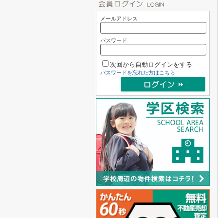
メールアドレス
パスワード
次回から自動ログインをする
パスワードを忘れた方はこちら