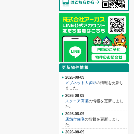
更新物件情報
2026-08-09
メゾネット大多郎
の情報を更新し
ました。
2026-08-09
スクエア高瀬
の情報を更新しまし
た。
2026-08-09
店舗付住宅
の情報を更新しまし
た。
2026-08-09