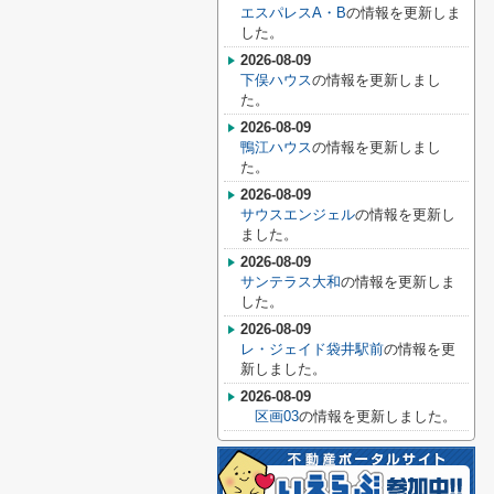
エスパレスA・B
の情報を更新しま
した。
2026-08-09
下俣ハウス
の情報を更新しまし
た。
2026-08-09
鴨江ハウス
の情報を更新しまし
た。
2026-08-09
サウスエンジェル
の情報を更新し
ました。
2026-08-09
サンテラス大和
の情報を更新しま
した。
2026-08-09
レ・ジェイド袋井駅前
の情報を更
新しました。
2026-08-09
区画03
の情報を更新しました。