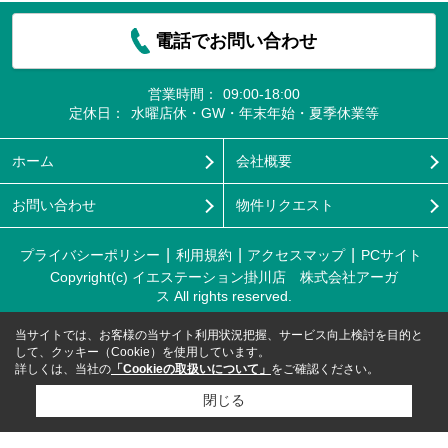
電話でお問い合わせ
営業時間：
09:00-18:00
定休日：
水曜店休・GW・年末年始・夏季休業等
ホーム
会社概要
お問い合わせ
物件リクエスト
プライバシーポリシー
利用規約
アクセスマップ
PCサイト
Copyright(c) イエステーション掛川店 株式会社アーガ
ス All rights reserved.
当サイトでは、お客様の当サイト利用状況把握、サービス向上検討を目的と
して、クッキー（Cookie）を使用しています。
詳しくは、当社の
「Cookieの取扱いについて」
をご確認ください。
閉じる