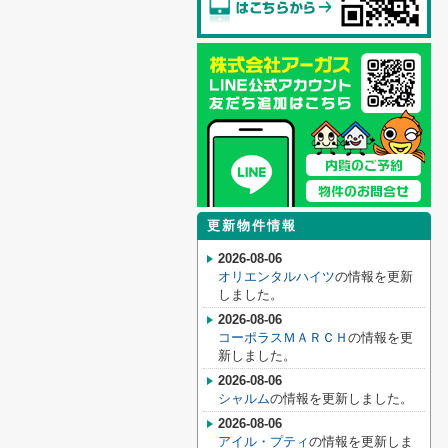
更新物件情報
2026-08-06
オリエンタルハイツ
の情報を更新
しました。
2026-08-06
コーポラスＭＡＲＣＨ
の情報を更
新しました。
2026-08-06
シャルム
の情報を更新しました。
2026-08-06
アイル・プティ
の情報を更新しま