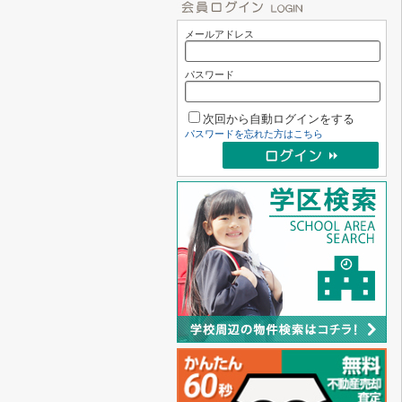
メールアドレス
パスワード
次回から自動ログインをする
パスワードを忘れた方はこちら