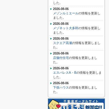
した。
2026-08-06
メゾンルミエール
の情報を更新し
ました。
2026-08-06
メゾネット大多郎
の情報を更新し
ました。
2026-08-06
スクエア高瀬
の情報を更新しまし
た。
2026-08-06
店舗付住宅
の情報を更新しまし
た。
2026-08-06
エスパレスA・B
の情報を更新しま
した。
2026-08-06
下俣ハウス
の情報を更新しまし
た。