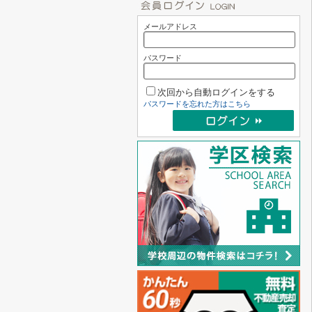
メールアドレス
パスワード
次回から自動ログインをする
パスワードを忘れた方はこちら