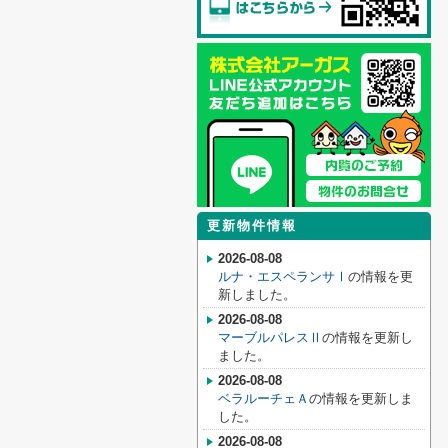
更新物件情報
2026-08-08
ルナ・エスペランサⅠ
の情報を更
新しました。
2026-08-08
マーブルパレスⅡ
の情報を更新し
ました。
2026-08-08
ベラルーチェＡ
の情報を更新しま
した。
2026-08-08