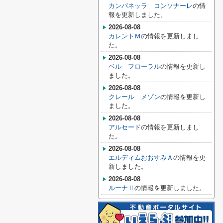
カンパネッラ コンソナーレ
の情
報を更新しました。
2026-08-08
カレントＭ
の情報を更新しまし
た。
2026-08-08
ベル フローラル
の情報を更新し
ました。
2026-08-08
クレール メゾン
の情報を更新し
ました。
2026-08-08
アルセード
の情報を更新しまし
た。
2026-08-08
エルディムおおすみＡ
の情報を更
新しました。
2026-08-08
ルーナⅡ
の情報を更新しました。