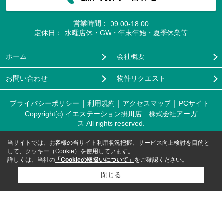
営業時間：
09:00-18:00
定休日：
水曜店休・GW・年末年始・夏季休業等
ホーム
会社概要
お問い合わせ
物件リクエスト
プライバシーポリシー
利用規約
アクセスマップ
PCサイト
Copyright(c) イエステーション掛川店 株式会社アーガ
ス All rights reserved.
当サイトでは、お客様の当サイト利用状況把握、サービス向上検討を目的と
して、クッキー（Cookie）を使用しています。
詳しくは、当社の
「Cookieの取扱いについて」
をご確認ください。
閉じる