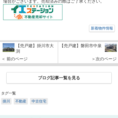
場合がございます。売却済みの際はご了承ください。
新着物件情報
【売戸建】掛川市大
【売戸建】磐田市中泉
渕
＜ 前のページ
＞次のページ
ブログ記事一覧を見る
タグ一覧
掛川
不動産
中古住宅