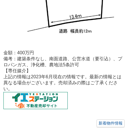
金額：400
万円
備考：
建築条件なし、南面道路、公営水道（要引込）、プ
ロパンガス、浄化槽、農地法5条許可
【専任媒介
】
上記の情報は2023年6月現在の情報です。最新の情報とは
異なる場合がございます。売却済みの際はご了承くださ
い。
新着物件情報