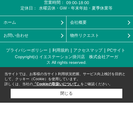
営業時間：
09:00-18:00
定休日：
水曜店休・GW・年末年始・夏季休業等
ホーム
会社概要
お問い合わせ
物件リクエスト
プライバシーポリシー
利用規約
アクセスマップ
PCサイト
Copyright(c) イエステーション掛川店 株式会社アーガ
ス All rights reserved.
当サイトでは、お客様の当サイト利用状況把握、サービス向上検討を目的と
して、クッキー（Cookie）を使用しています。
詳しくは、当社の
「Cookieの取扱いについて」
をご確認ください。
閉じる