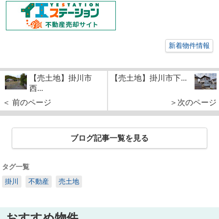
新着物件情報
【売土地】掛川市
【売土地】掛川市下...
西...
＜ 前のページ
＞次のページ
ブログ記事一覧を見る
タグ一覧
掛川
不動産
売土地
おすすめ物件