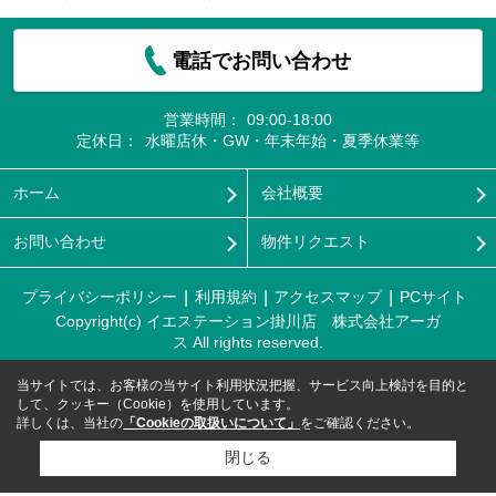
電話でお問い合わせ
営業時間：
09:00-18:00
定休日：
水曜店休・GW・年末年始・夏季休業等
ホーム
会社概要
お問い合わせ
物件リクエスト
プライバシーポリシー
利用規約
アクセスマップ
PCサイト
Copyright(c) イエステーション掛川店 株式会社アーガ
ス All rights reserved.
当サイトでは、お客様の当サイト利用状況把握、サービス向上検討を目的と
して、クッキー（Cookie）を使用しています。
詳しくは、当社の
「Cookieの取扱いについて」
をご確認ください。
閉じる