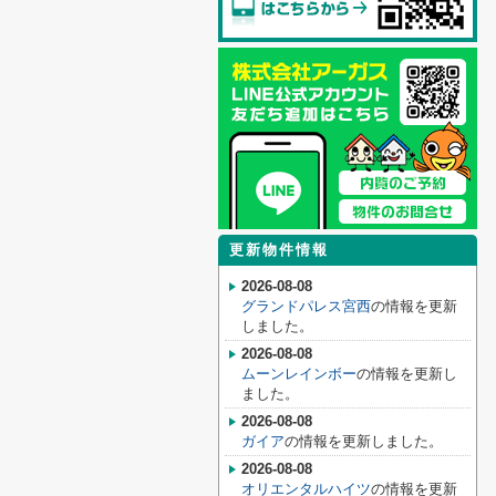
更新物件情報
2026-08-08
グランドパレス宮西
の情報を更新
しました。
2026-08-08
ムーンレインボー
の情報を更新し
ました。
2026-08-08
ガイア
の情報を更新しました。
2026-08-08
オリエンタルハイツ
の情報を更新