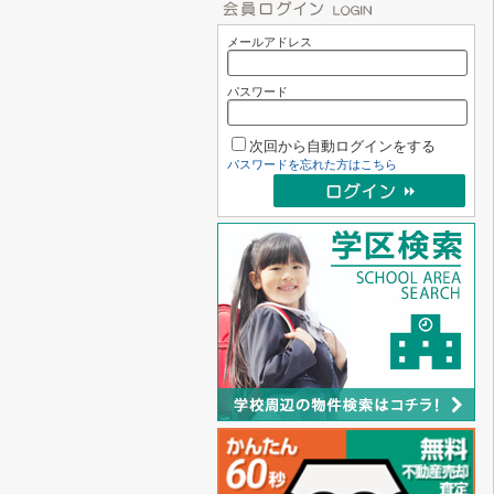
メールアドレス
パスワード
次回から自動ログインをする
パスワードを忘れた方はこちら