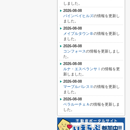
しました。
2026-08-08
パインベイヒルズ
の情報を更新し
ました。
2026-08-08
メイプルタウンＢ
の情報を更新し
ました。
2026-08-08
コンフォース
の情報を更新しまし
た。
2026-08-08
ルナ・エスペランサⅠ
の情報を更
新しました。
2026-08-08
マーブルパレスⅡ
の情報を更新し
ました。
2026-08-08
ベラルーチェＡ
の情報を更新しま
した。