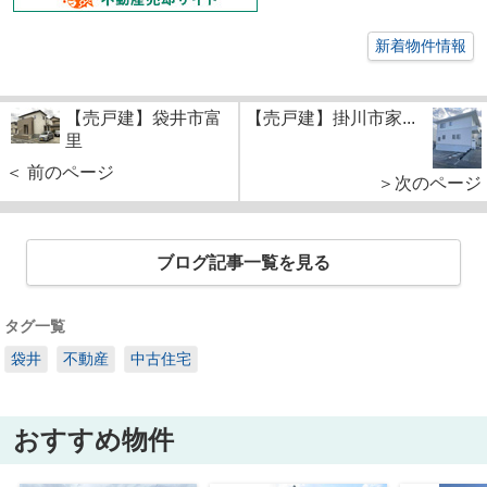
新着物件情報
【売戸建】袋井市富
【売戸建】掛川市家...
里
＜ 前のページ
＞次のページ
ブログ記事一覧を見る
タグ一覧
袋井
不動産
中古住宅
おすすめ物件