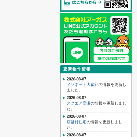
更新物件情報
2026-08-07
メゾネット大多郎
の情報を更新し
ました。
2026-08-07
スクエア高瀬
の情報を更新しまし
た。
2026-08-07
店舗付住宅
の情報を更新しまし
た。
2026-08-07