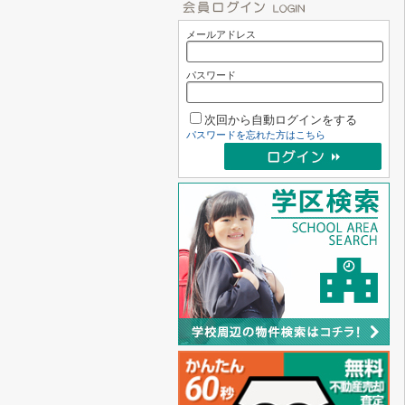
メールアドレス
パスワード
次回から自動ログインをする
パスワードを忘れた方はこちら