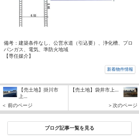
備考：建築条件なし、公営水道（引込要）、浄化槽、プロ
パンガス、電気、準防火地域
【専任媒介】
新着物件情報
【売土地】掛川市
【売土地】袋井市上...
上...
＜ 前のページ
＞次のページ
ブログ記事一覧を見る