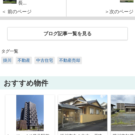
長...
＜ 前のページ
＞次のページ
ブログ記事一覧を見る
タグ一覧
掛川
不動産
中古住宅
不動産売却
おすすめ物件