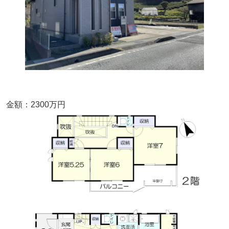
金額：2300
万円