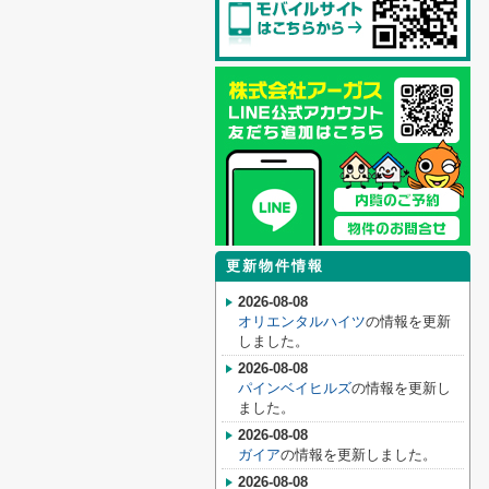
更新物件情報
2026-08-08
オリエンタルハイツ
の情報を更新
しました。
2026-08-08
パインベイヒルズ
の情報を更新し
ました。
2026-08-08
ガイア
の情報を更新しました。
2026-08-08