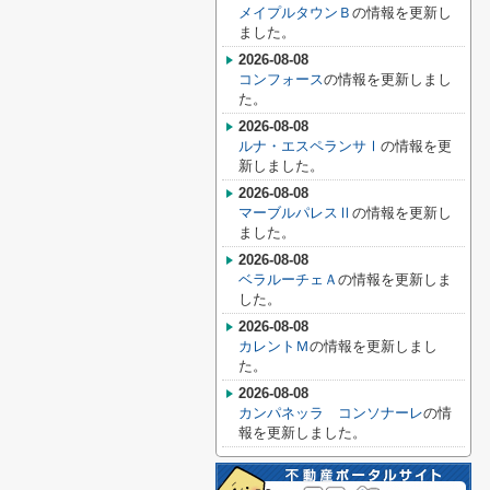
メイプルタウンＢ
の情報を更新し
ました。
2026-08-08
コンフォース
の情報を更新しまし
た。
2026-08-08
ルナ・エスペランサⅠ
の情報を更
新しました。
2026-08-08
マーブルパレスⅡ
の情報を更新し
ました。
2026-08-08
ベラルーチェＡ
の情報を更新しま
した。
2026-08-08
カレントＭ
の情報を更新しまし
た。
2026-08-08
カンパネッラ コンソナーレ
の情
報を更新しました。