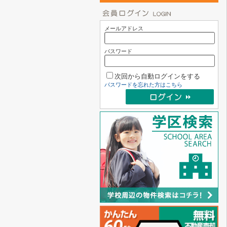
メールアドレス
パスワード
次回から自動ログインをする
パスワードを忘れた方はこちら