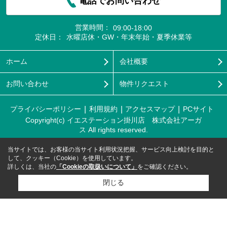
電話でお問い合わせ
営業時間：
09:00-18:00
定休日：
水曜店休・GW・年末年始・夏季休業等
ホーム
会社概要
お問い合わせ
物件リクエスト
プライバシーポリシー
利用規約
アクセスマップ
PCサイト
Copyright(c) イエステーション掛川店 株式会社アーガ
ス All rights reserved.
当サイトでは、お客様の当サイト利用状況把握、サービス向上検討を目的と
して、クッキー（Cookie）を使用しています。
詳しくは、当社の
「Cookieの取扱いについて」
をご確認ください。
閉じる