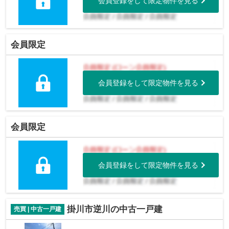
会員登録をして限定物件を見る
会員限定
会員登録をして限定物件を見る
会員限定
会員登録をして限定物件を見る
掛川市逆川の中古一戸建
売買 | 中古一戸建