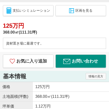
支払いシミュレーション
区画を見る
125万円
368.00㎡(111.31坪)
資材置き場に最適です。
お気に入り追加
お問い合わせ
基本情報
情報の見方
価格
125万円
土地面積(坪数)
368.00㎡(111.31坪)
坪単価
1.12万円