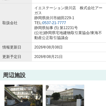
イエステーション掛川店 株式会社アー
ガス
静岡県掛川市細田229-1
取扱会社
TEL:
0537-21-7777
静岡県知事 (5) 第12231号
(公社)静岡県宅地建物取引業協会/東海不
動産公正取引協議会
情報更新日
2026年08月08日
更新予定日
2026年08月21日
周辺施設