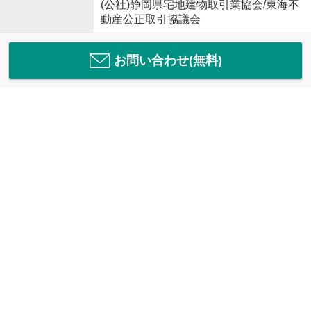
(公社)静岡県宅地建物取引業協会/東海不
動産公正取引協議会
お問い合わせ(無料)