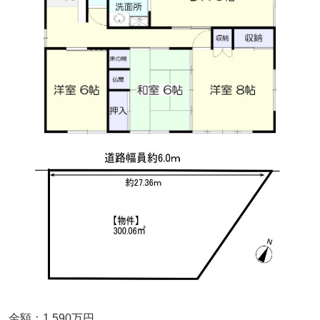
金額：1,590
万円